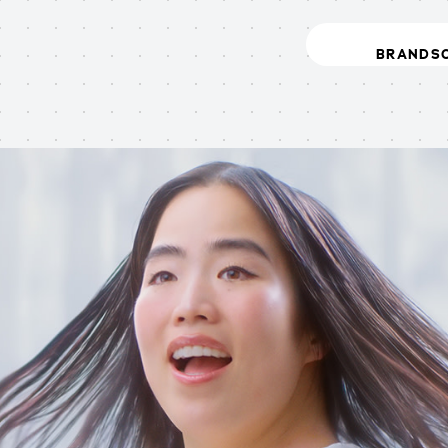
BRANDS