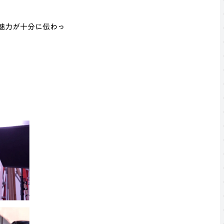
魅力が十分に伝わっ