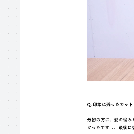
Q. 印象に残ったカッ
最初の方に、髪の悩み
かったですし、最後に