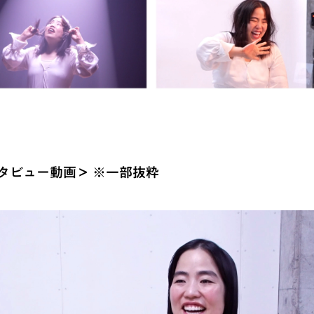
タビュー動画＞ ※一部抜粋