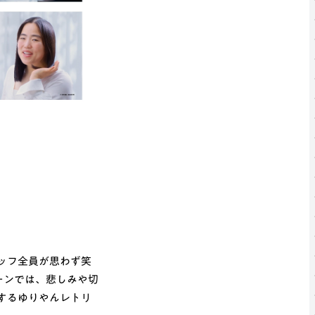
ッフ全員が思わず笑
ーンでは、悲しみや切
するゆりやんレトリ