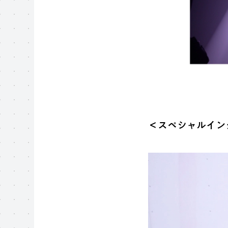
＜スペシャルイン