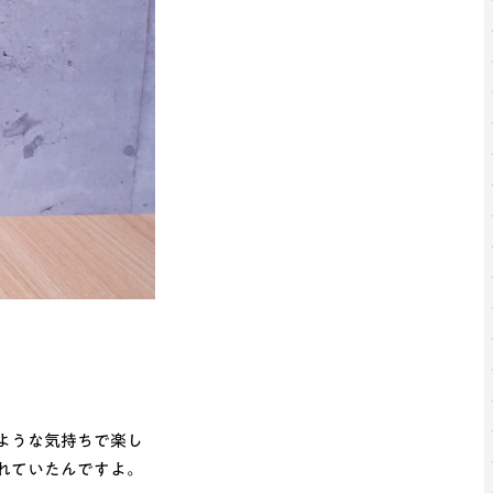
ような気持ちで楽し
れていたんですよ。