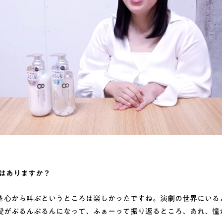
トはありますか？
を心から叫ぶというところは楽しかったですね。演劇の世界にいる
髪がぷるんぷるんになって、ふぁーって振り返るところ、あれ、憧