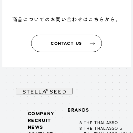
商品についてのお問い合わせはこちらから。
CONTACT US
BRANDS
COMPANY
RECRUIT
8 THE THALASSO
NEWS
8 THE THALASSO u