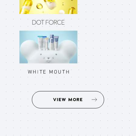
VIEW MORE