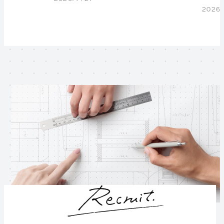
2026/