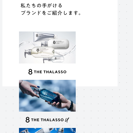
私たちの手がける
ブランドをご紹介します。