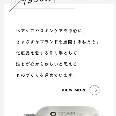
ヘアケアやスキンケアを中心に、
さまざまなブランドを展開する私たち。
化粧品を愛する作り手として、
誰もが心から欲しいと思える
ものづくりを進めています。
VIEW MORE