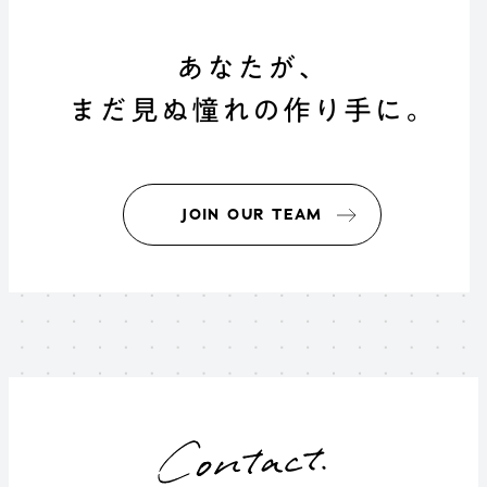
あなたが、
まだ見ぬ憧れの作り手に。
JOIN OUR TEAM