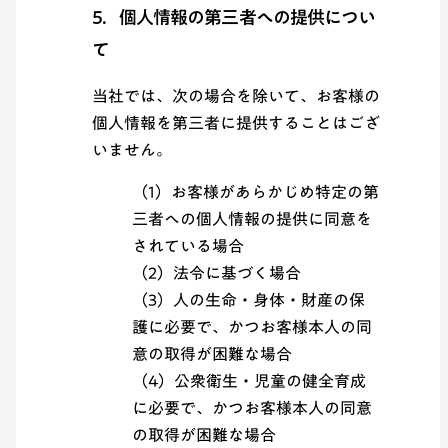
5．個人情報の第三者への提供につい
て
当社では、次の場合を除いて、お客様の
個人情報を第三者に提供することはござ
いません。
（1）お客様があらかじめ特定の第
三者への個人情報の提供に同意を
されている場合
（2）法令に基づく場合
（3）人の生命・身体・財産の保
護に必要で、かつお客様本人の同
意の取得が困難な場合
（4）公衆衛生・児童の健全育成
に必要で、かつお客様本人の同意
の取得が困難な場合