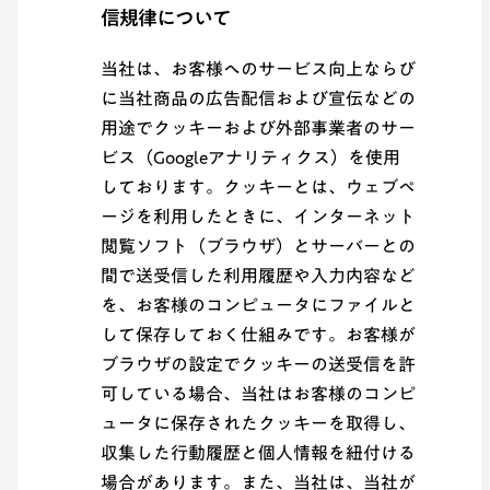
信規律について
当社は、お客様へのサービス向上ならび
に当社商品の広告配信および宣伝などの
用途でクッキーおよび外部事業者のサー
ビス（Googleアナリティクス）を使用
しております。クッキーとは、ウェブペ
ージを利用したときに、インターネット
閲覧ソフト（ブラウザ）とサーバーとの
間で送受信した利用履歴や入力内容など
を、お客様のコンピュータにファイルと
して保存しておく仕組みです。お客様が
ブラウザの設定でクッキーの送受信を許
可している場合、当社はお客様のコンピ
ュータに保存されたクッキーを取得し、
収集した行動履歴と個人情報を紐付ける
場合があります。また、当社は、当社が