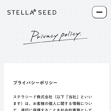
プライバシーポリシー
ステラシード株式会社（以下「当社」といい
ます）は、お客様の個人に関する情報につい
て、適切に保護することを社会的責務として