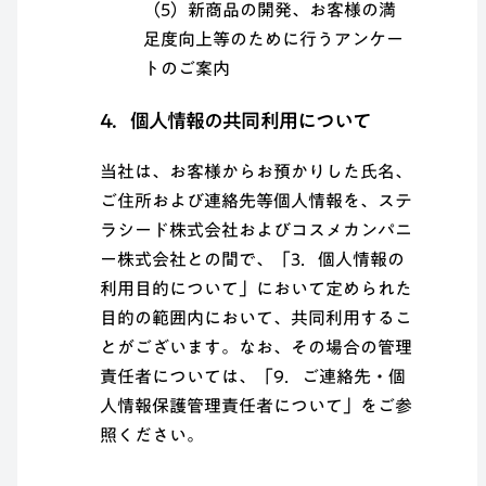
（5）新商品の開発、お客様の満
足度向上等のために行うアンケー
トのご案内
4．個人情報の共同利用について
当社は、お客様からお預かりした氏名、
ご住所および連絡先等個人情報を、ステ
ラシード株式会社およびコスメカンパニ
ー株式会社との間で、「3．個人情報の
利用目的について」において定められた
目的の範囲内において、共同利用するこ
とがございます。なお、その場合の管理
責任者については、「9．ご連絡先・個
人情報保護管理責任者について」をご参
照ください。