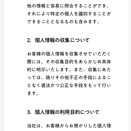
他の情報と容易に照合することができ、
それにより特定の個人を識別することが
できることとなるものも含みます。
2．個人情報の収集について
お客様の個人情報を収集させていただく
際には、その収集目的をあらかじめ具体
的に明示いたします。また、収集にあた
っては、偽りその他不正の手段によるこ
となく適法かつ公正な手段をもって行い
ます。
3．個人情報の利用目的について
当社は、お客様からお預かりした個人情