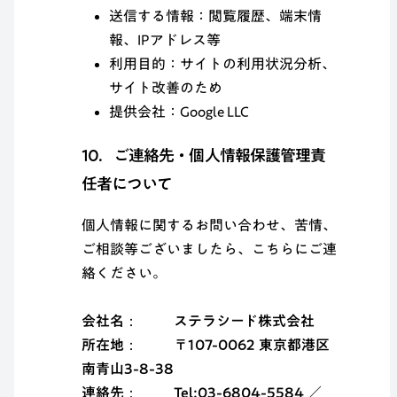
送信する情報：閲覧履歴、端末情
報、IPアドレス等
利用目的：サイトの利用状況分析、
サイト改善のため
提供会社：Google LLC
10．ご連絡先・個人情報保護管理責
任者について
個人情報に関するお問い合わせ、苦情、
ご相談等ございましたら、こちらにご連
絡ください。
会社名
ステラシード株式会社
所在地
〒107-0062 東京都港区
南青山3-8-38
連絡先
Tel:03-6804-5584 ／