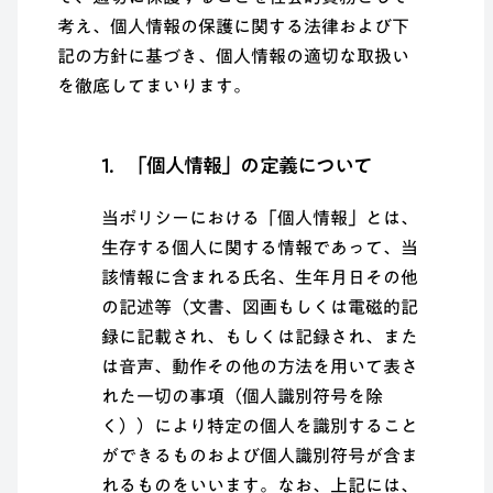
考え、個人情報の保護に関する法律および下
記の方針に基づき、個人情報の適切な取扱い
を徹底してまいります。
1．「個人情報」の定義について
当ポリシーにおける「個人情報」とは、
生存する個人に関する情報であって、当
該情報に含まれる氏名、生年月日その他
の記述等（文書、図画もしくは電磁的記
録に記載され、もしくは記録され、また
は音声、動作その他の方法を用いて表さ
れた一切の事項（個人識別符号を除
く））により特定の個人を識別すること
ができるものおよび個人識別符号が含ま
れるものをいいます。なお、上記には、