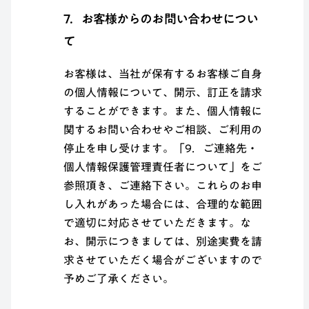
7．お客様からのお問い合わせについ
て
お客様は、当社が保有するお客様ご自身
の個人情報について、開示、訂正を請求
することができます。また、個人情報に
関するお問い合わせやご相談、ご利用の
停止を申し受けます。「9．ご連絡先・
個人情報保護管理責任者について」をご
参照頂き、ご連絡下さい。これらのお申
し入れがあった場合には、合理的な範囲
で適切に対応させていただきます。な
お、開示につきましては、別途実費を請
求させていただく場合がございますので
予めご了承ください。