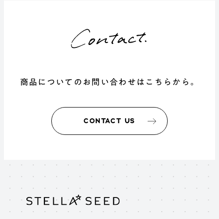
商品についてのお問い合わせはこちらから。
CONTACT US