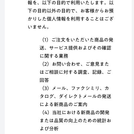
報を、以下の目的で利用いたします。以
下の目的以外の目的で、お客様からお預
かりした個人情報を利用することはござ
いません。
（1）ご注文をいただいた商品の発
送、サービス提供およびその確認
に関する業務
（2）お問い合わせ、ご意見また
はご相談に対する調査、記録、ご
回答
（3）メール、ファクシミリ、カ
タログ、ダイレクトメールの発送
による新商品のご案内
（4）当社における新商品の開発
または品質の向上のための統計お
よび分析