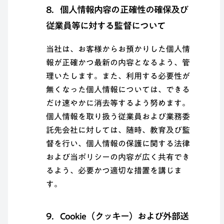
8．個人情報内容の正確性の確保及び
従業員等に対する監督について
当社は、お客様からお預かりした個人情
報が正確かつ最新の内容となるよう、管
理いたします。また、利用する必要性が
無くなった個人情報については、できる
だけ速やかに消去等するよう努めます。
個人情報を取り扱う従業員および業務委
託先会社に対しては、随時、教育及び監
督を行い、個人情報の保護に関する法律
および当ポリシーの内容が広く共有でき
るよう、必要かつ適切な措置を講じま
す。
9．Cookie（クッキー）および外部送