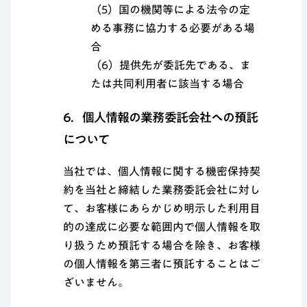
（5）国の機関等による法令の定
める事務に協力する必要がある場
合
（6）提供先が委託先である、ま
たは共同利用者に該当する場合
6．個人情報の業務委託会社への預託
について
当社では、個人情報に関する機密保持契
約を当社と締結した業務委託会社に対し
て、お客様にあらかじめ明示した利用目
的の達成に必要な範囲内で個人情報を取
り扱うため預託する場合を除き、お客様
の個人情報を第三者に預託することはご
ざいません。