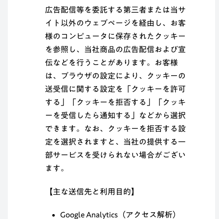
広告配信等を委託する第三者または当サ
イト以外のウェブページを経由し、お客
様のコンピュータに保存されたクッキー
を参照し、当社商品の広告配信および宣
伝などを行うことがあります。お客様
は、ブラウザの設定により、クッキーの
送受信に関する設定を「クッキーを許可
する」「クッキーを拒否する」「クッキ
ーを受信したら通知する」などから選択
できます。なお、クッキーを拒否する設
定を選択されますと、当社の提供する一
部サービスを受けられない場合がござい
ます。
【主な送信先と利用目的】
Google Analytics（アクセス解析）