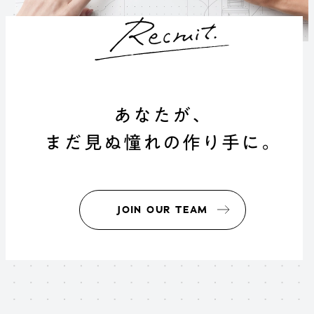
あなたが、
まだ見ぬ憧れの作り手に。
JOIN OUR TEAM