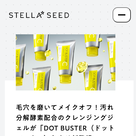
毛穴を磨いてメイクオフ！汚れ
分解酵素配合のクレンジングジ
ェルが「DOT BUSTER（ドット