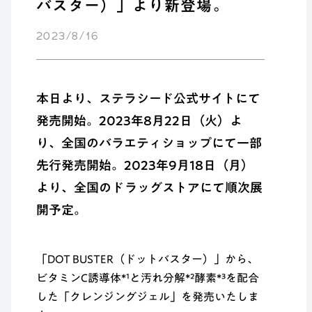
バスター）」より新登場。
2023/8/16
本日より、ステラシード公式サイトにて
発売開始。2023年8月22日（火）よ
り、全国のバラエティショップにて一部
先行発売開始。2023年9月18日（月）
より、全国のドラッグストアにて順次展
開予定。
「DOT BUSTER（ドットバスター）」から、
ビタミンC誘導体*¹と汚れ分解*²酵素*³を配合
した「クレンジングジェル」を発売いたしま