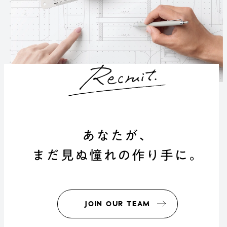
あなたが、
まだ見ぬ憧れの作り手に。
JOIN OUR TEAM