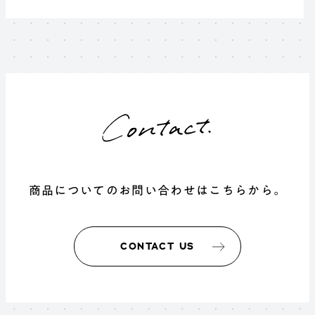
商品についてのお問い合わせはこちらから。
CONTACT US