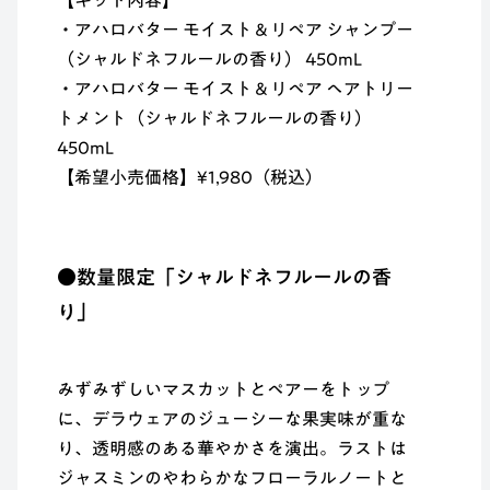
・アハロバター モイスト＆リペア シャンプー
（シャルドネフルールの香り） 450mL
・アハロバター モイスト＆リペア ヘアトリー
トメント（シャルドネフルールの香り）
450mL
【希望小売価格】¥1,980（税込）
●数量限定「シャルドネフルールの香
り」
みずみずしいマスカットとペアーをトップ
に、デラウェアのジューシーな果実味が重な
り、透明感のある華やかさを演出。ラストは
ジャスミンのやわらかなフローラルノートと