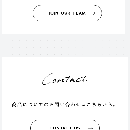
JOIN OUR TEAM
商品についてのお問い合わせはこちらから。
CONTACT US