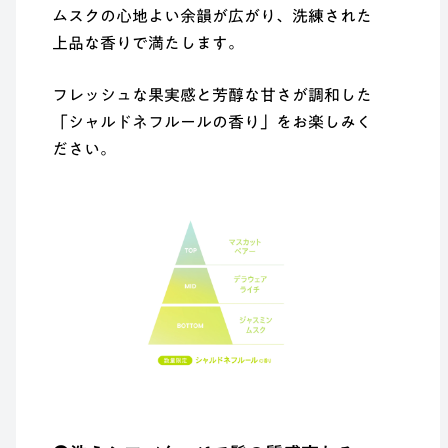
ムスクの心地よい余韻が広がり、洗練された
上品な香りで満たします。
フレッシュな果実感と芳醇な甘さが調和した
「シャルドネフルールの香り」をお楽しみく
ださい。