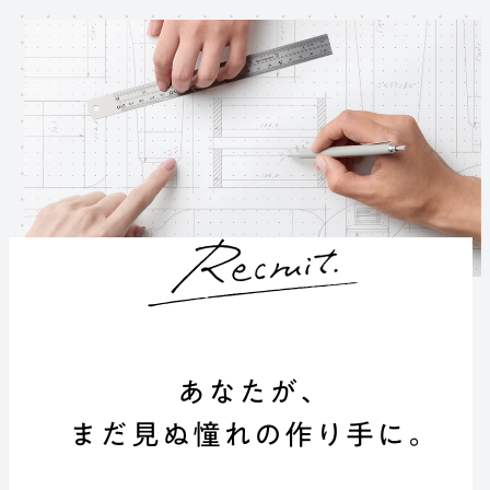
あなたが、
まだ見ぬ憧れの作り手に。