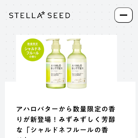
アハロバターから数量限定の香
りが新登場！みずみずしく芳醇
な「シャルドネフルールの香