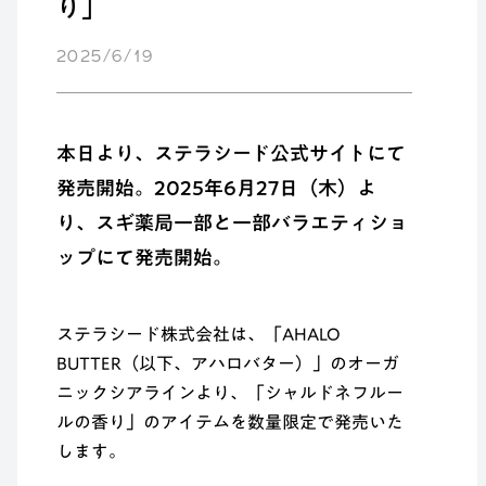
り」
2025/6/19
本日より、ステラシード公式サイトにて
発売開始。2025年6月27日（木）よ
り、スギ薬局一部と一部バラエティショ
ップにて発売開始。
ステラシード株式会社は、「AHALO
BUTTER（以下、アハロバター）」のオーガ
ニックシアラインより、「シャルドネフルー
ルの香り」のアイテムを数量限定で発売いた
します。