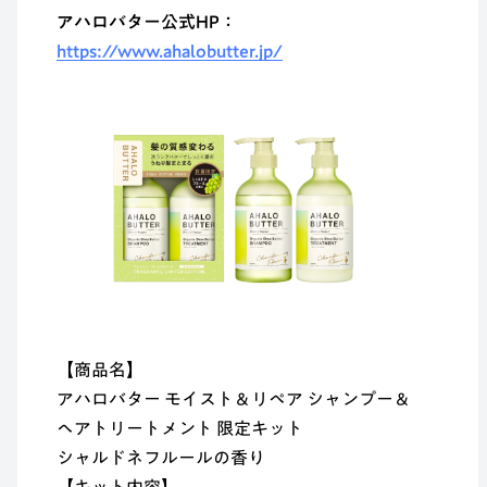
アハロバター公式HP：
https://www.ahalobutter.jp/
【商品名】
アハロバター モイスト＆リペア シャンプー＆
ヘアトリートメント 限定キット
シャルドネフルールの香り
【キット内容】