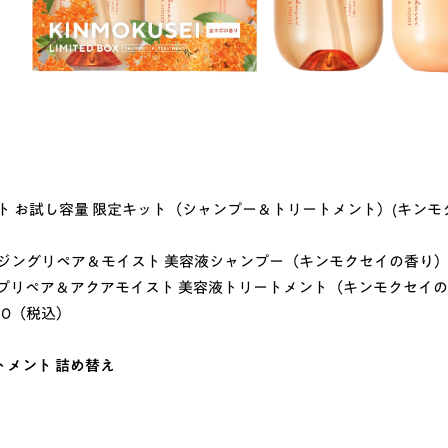
ト お試し容量 限定キット（シャンプー＆トリートメント）(キンモ
ジングリペア＆モイスト 美容液シャンプー（キンモクセイの香り） 3
プリペア＆アクアモイスト 美容液トリートメント（キンモクセイの香
80（税込）
トメント 詰め替え