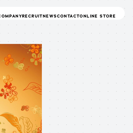
COMPANY
RECRUIT
NEWS
CONTACT
ONLINE STORE