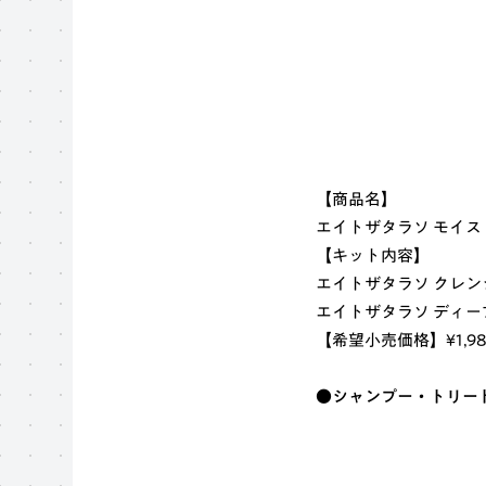
【商品名】
エイトザタラソ モイス
【キット内容】
エイトザタラソ クレン
エイトザタラソ ディー
【希望小売価格】¥1,9
●シャンプー・トリー