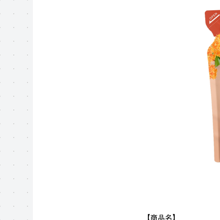
【商品名】