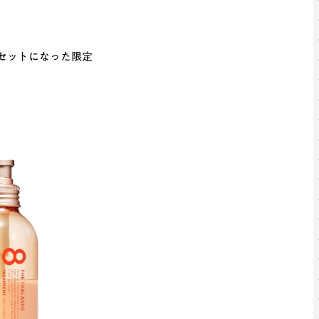
セットになった限定