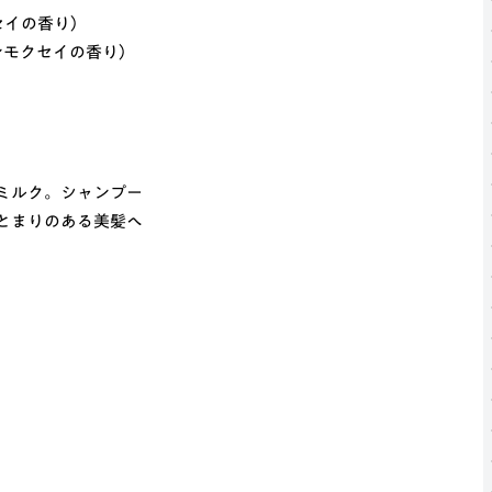
セイの香り）
ンモクセイの香り）
ミルク。シャンプー
とまりのある美髪へ