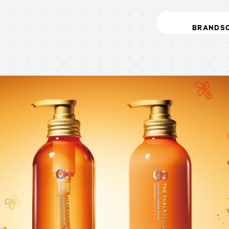
BRANDS